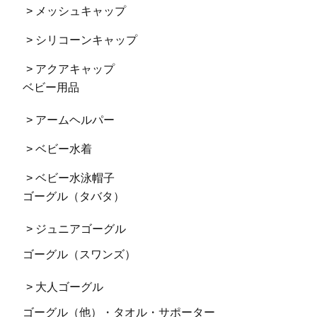
> メッシュキャップ
> シリコーンキャップ
> アクアキャップ
ベビー用品
> アームヘルパー
> ベビー水着
> ベビー水泳帽子
ゴーグル（タバタ）
> ジュニアゴーグル
ゴーグル（スワンズ）
> 大人ゴーグル
ゴーグル（他）・タオル・サポーター