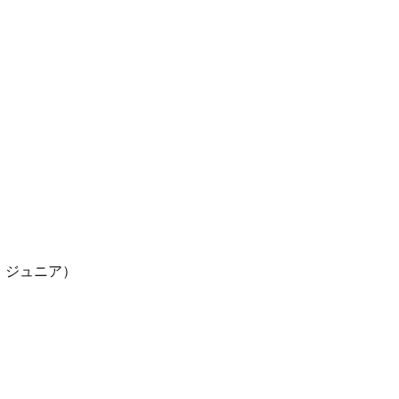
ア・ジュニア）