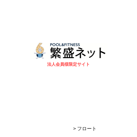
法人会員様限定サイト
> フロート