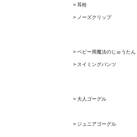
> 耳栓
> ノーズクリップ
> ベビー用魔法のじゅうたん
> スイミングパンツ
> 大人ゴーグル
> ジュニアゴーグル