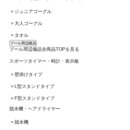
> ジュニアゴーグル
> 大人ゴーグル
> タオル
プール周辺備品
プール周辺備品全商品TOPを見る
スポーツタイマー・時計・表示板
> 壁掛けタイプ
> L型スタンドタイプ
> F型スタンドタイプ
脱水機・ヘアドライヤー
> 脱水機