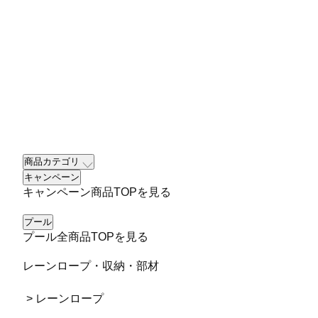
商品カテゴリ
キャンペーン
キャンペーン商品TOPを見る
プール
プール全商品TOPを見る
レーンロープ・収納・部材
> レーンロープ