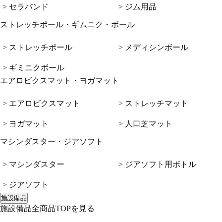
> セラバンド
> ジム用品
ストレッチポール・ギムニク・ボール
> ストレッチポール
> メディシンボール
> ギミニクボール
エアロビクスマット・ヨガマット
> エアロビクスマット
> ストレッチマット
> ヨガマット
> 人口芝マット
マシンダスター・ジアソフト
> マシンダスター
> ジアソフト用ボトル
> ジアソフト
施設備品
施設備品全商品TOPを見る