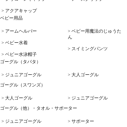
> アクアキャップ
ベビー用品
> アームヘルパー
> ベビー用魔法のじゅうた
ん
> ベビー水着
> スイミングパンツ
> ベビー水泳帽子
ゴーグル（タバタ）
> ジュニアゴーグル
> 大人ゴーグル
ゴーグル（スワンズ）
> 大人ゴーグル
> ジュニアゴーグル
ゴーグル（他）・タオル・サポーター
> ジュニアゴーグル
> サポーター