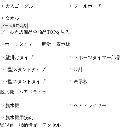
> 大人ゴーグル
> プールポーチ
> タオル
プール周辺備品
プール周辺備品全商品TOPを見る
スポーツタイマー・時計・表示板
> 壁掛けタイプ
> スポーツタイマー部品
> L型スタンドタイプ
> 時計
> F型スタンドタイプ
> 表示板
脱水機・ヘアドライヤー
> 脱水機
> ヘアドライヤー
> 脱水機用洗剤
監視台・収納備品・テクセル