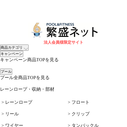
法人会員様限定サイト
商品カテゴリ
キャンペーン
キャンペーン商品TOPを見る
プール
プール全商品TOPを見る
レーンロープ・収納・部材
> レーンロープ
> フロート
> リール
> クリップ
> ワイヤー
> タンバックル