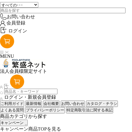
お問い合わせ
会員登録
ログイン
MENU
法人会員様限定サイト
ログイン・新規会員登録
ご利用ガイド
最新情報
会社概要
お問い合わせ
カタログ・チラシ
よくある質問
プライバシーポリシー
特定商取引法に関する表記
商品カテゴリから探す
キャンペーン
キャンペーン商品TOPを見る