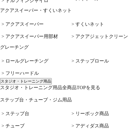
> ドルフィンジャイロ
アクアスイーパー・すくいネット
> アクアスイーパー
> すくいネット
> アクアスイーパー用部材
> アクアジェットクリーン
グレーチング
> ロールグレーチング
> ステップロール
> フリーハードル
スタジオ・トレーニング用品
スタジオ・トレーニング用品全商品TOPを見る
ステップ台・チューブ・ジム用品
> ステップ台
> リーボック商品
> チューブ
> アディダス商品