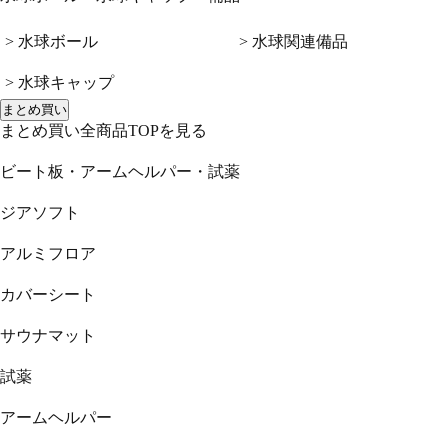
> 水球ボール
> 水球関連備品
> 水球キャップ
まとめ買い
まとめ買い全商品TOPを見る
ビート板・アームヘルパー・試薬
ジアソフト
アルミフロア
カバーシート
サウナマット
試薬
アームヘルパー