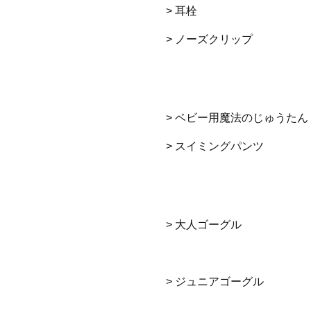
> 耳栓
> ノーズクリップ
> ベビー用魔法のじゅうたん
> スイミングパンツ
> 大人ゴーグル
> ジュニアゴーグル