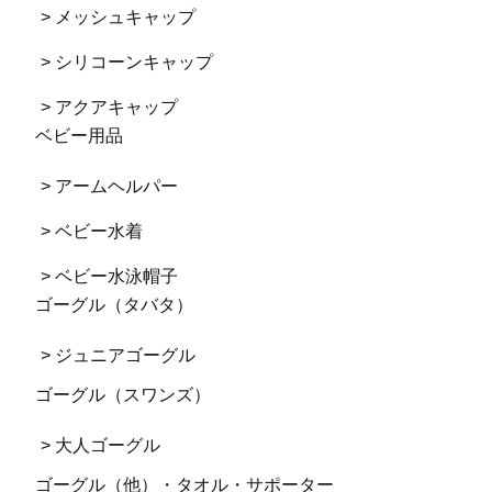
> メッシュキャップ
> シリコーンキャップ
> アクアキャップ
ベビー用品
> アームヘルパー
> ベビー水着
> ベビー水泳帽子
ゴーグル（タバタ）
> ジュニアゴーグル
ゴーグル（スワンズ）
> 大人ゴーグル
ゴーグル（他）・タオル・サポーター