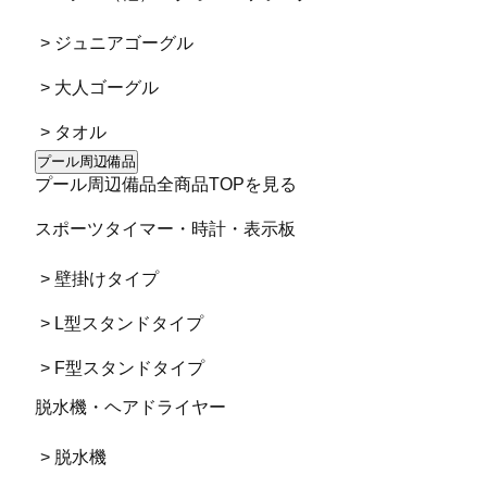
> ジュニアゴーグル
> 大人ゴーグル
> タオル
プール周辺備品
プール周辺備品全商品TOPを見る
スポーツタイマー・時計・表示板
> 壁掛けタイプ
> L型スタンドタイプ
> F型スタンドタイプ
脱水機・ヘアドライヤー
> 脱水機