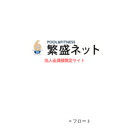
法人会員様限定サイト
> フロート