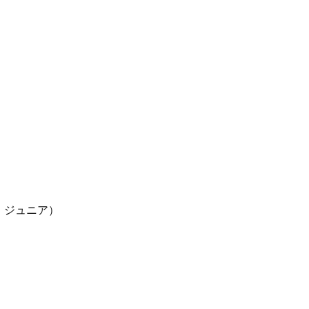
ア・ジュニア）