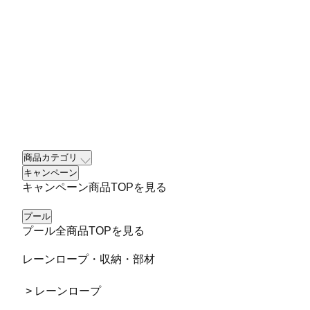
商品カテゴリ
キャンペーン
キャンペーン商品TOPを見る
プール
プール全商品TOPを見る
レーンロープ・収納・部材
> レーンロープ