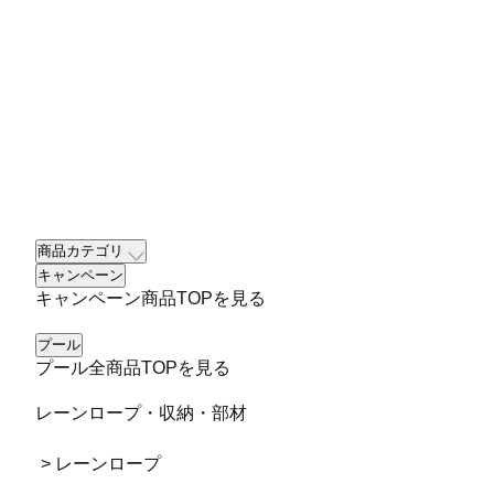
商品カテゴリ
キャンペーン
キャンペーン商品TOPを見る
プール
プール全商品TOPを見る
レーンロープ・収納・部材
> レーンロープ