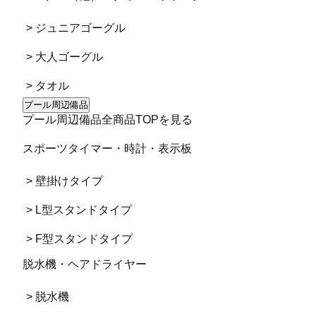
> ジュニアゴーグル
> 大人ゴーグル
> タオル
プール周辺備品
プール周辺備品全商品TOPを見る
スポーツタイマー・時計・表示板
> 壁掛けタイプ
> L型スタンドタイプ
> F型スタンドタイプ
脱水機・ヘアドライヤー
> 脱水機