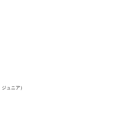
ア・ジュニア）