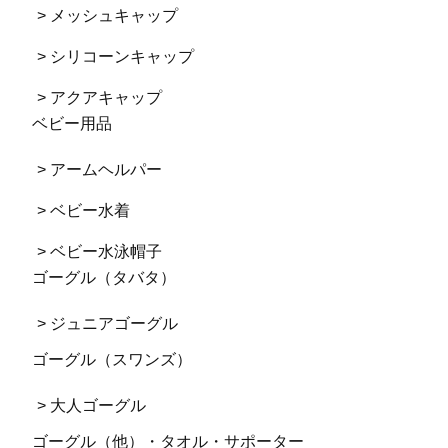
> メッシュキャップ
> シリコーンキャップ
> アクアキャップ
ベビー用品
> アームヘルパー
> ベビー水着
> ベビー水泳帽子
ゴーグル（タバタ）
> ジュニアゴーグル
ゴーグル（スワンズ）
> 大人ゴーグル
ゴーグル（他）・タオル・サポーター