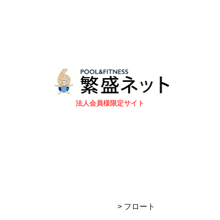
法人会員様限定サイト
> フロート