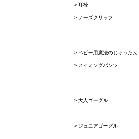
> 耳栓
> ノーズクリップ
> ベビー用魔法のじゅうたん
> スイミングパンツ
> 大人ゴーグル
> ジュニアゴーグル