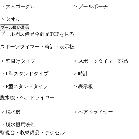
> 大人ゴーグル
> プールポーチ
> タオル
プール周辺備品
プール周辺備品全商品TOPを見る
スポーツタイマー・時計・表示板
> 壁掛けタイプ
> スポーツタイマー部品
> L型スタンドタイプ
> 時計
> F型スタンドタイプ
> 表示板
脱水機・ヘアドライヤー
> 脱水機
> ヘアドライヤー
> 脱水機用洗剤
監視台・収納備品・テクセル