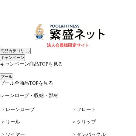
法人会員様限定サイト
商品カテゴリ
キャンペーン
キャンペーン商品TOPを見る
プール
プール全商品TOPを見る
レーンロープ・収納・部材
> レーンロープ
> フロート
> リール
> クリップ
> ワイヤー
> タンバックル