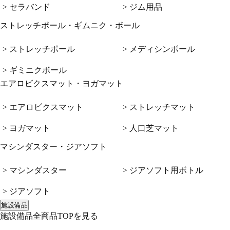
> セラバンド
> ジム用品
ストレッチポール・ギムニク・ボール
> ストレッチポール
> メディシンボール
> ギミニクボール
エアロビクスマット・ヨガマット
> エアロビクスマット
> ストレッチマット
> ヨガマット
> 人口芝マット
マシンダスター・ジアソフト
> マシンダスター
> ジアソフト用ボトル
> ジアソフト
施設備品
施設備品全商品TOPを見る