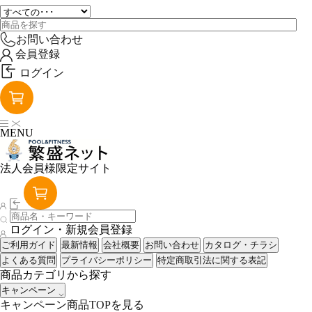
お問い合わせ
会員登録
ログイン
MENU
法人会員様限定サイト
ログイン・新規会員登録
ご利用ガイド
最新情報
会社概要
お問い合わせ
カタログ・チラシ
よくある質問
プライバシーポリシー
特定商取引法に関する表記
商品カテゴリから探す
キャンペーン
キャンペーン商品TOPを見る