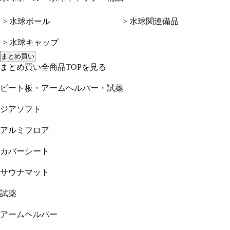
> 水球ボール
> 水球関連備品
> 水球キャップ
まとめ買い
まとめ買い全商品TOPを見る
ビート板・アームヘルパー・試薬
ジアソフト
アルミフロア
カバーシート
サウナマット
試薬
アームヘルパー