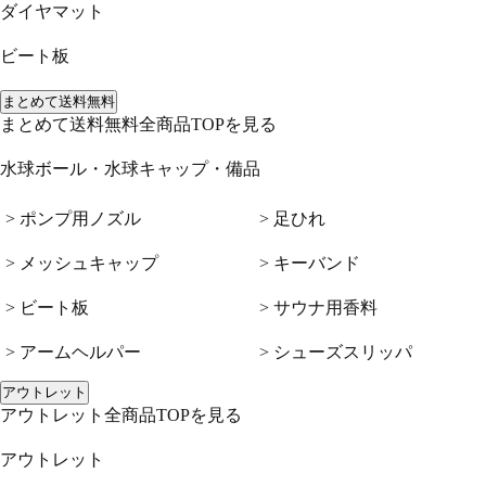
ダイヤマット
ビート板
まとめて送料無料
まとめて送料無料全商品TOPを見る
水球ボール・水球キャップ・備品
> ポンプ用ノズル
> 足ひれ
> メッシュキャップ
> キーバンド
> ビート板
> サウナ用香料
> アームヘルパー
> シューズスリッパ
アウトレット
アウトレット全商品TOPを見る
アウトレット