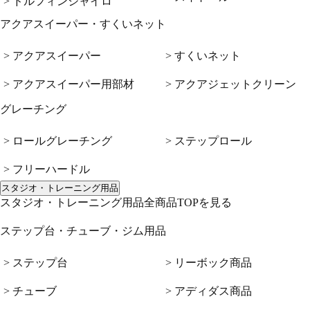
> ドルフィンジャイロ
アクアスイーパー・すくいネット
> アクアスイーパー
> すくいネット
> アクアスイーパー用部材
> アクアジェットクリーン
グレーチング
> ロールグレーチング
> ステップロール
> フリーハードル
スタジオ・トレーニング用品
スタジオ・トレーニング用品全商品TOPを見る
ステップ台・チューブ・ジム用品
> ステップ台
> リーボック商品
> チューブ
> アディダス商品