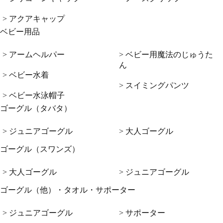
> アクアキャップ
ベビー用品
> アームヘルパー
> ベビー用魔法のじゅうた
ん
> ベビー水着
> スイミングパンツ
> ベビー水泳帽子
ゴーグル（タバタ）
> ジュニアゴーグル
> 大人ゴーグル
ゴーグル（スワンズ）
> 大人ゴーグル
> ジュニアゴーグル
ゴーグル（他）・タオル・サポーター
> ジュニアゴーグル
> サポーター