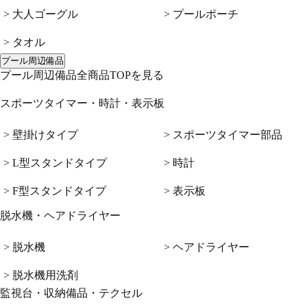
> 大人ゴーグル
> プールポーチ
> タオル
プール周辺備品
プール周辺備品全商品TOPを見る
スポーツタイマー・時計・表示板
> 壁掛けタイプ
> スポーツタイマー部品
> L型スタンドタイプ
> 時計
> F型スタンドタイプ
> 表示板
脱水機・ヘアドライヤー
> 脱水機
> ヘアドライヤー
> 脱水機用洗剤
監視台・収納備品・テクセル