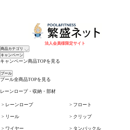
法人会員様限定サイト
商品カテゴリ
キャンペーン
キャンペーン商品TOPを見る
プール
プール全商品TOPを見る
レーンロープ・収納・部材
> レーンロープ
> フロート
> リール
> クリップ
> ワイヤー
> タンバックル