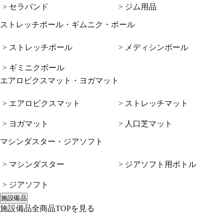
> セラバンド
> ジム用品
ストレッチポール・ギムニク・ボール
> ストレッチポール
> メディシンボール
> ギミニクボール
エアロビクスマット・ヨガマット
> エアロビクスマット
> ストレッチマット
> ヨガマット
> 人口芝マット
マシンダスター・ジアソフト
> マシンダスター
> ジアソフト用ボトル
> ジアソフト
施設備品
施設備品全商品TOPを見る