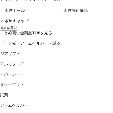
> 水球ボール
> 水球関連備品
> 水球キャップ
まとめ買い
まとめ買い全商品TOPを見る
ビート板・アームヘルパー・試薬
ジアソフト
アルミフロア
カバーシート
サウナマット
試薬
アームヘルパー