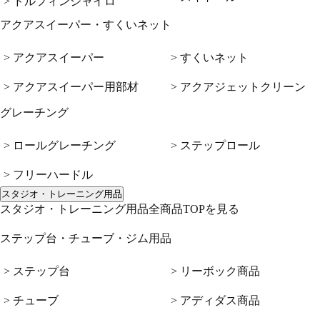
> ドルフィンジャイロ
アクアスイーパー・すくいネット
> アクアスイーパー
> すくいネット
> アクアスイーパー用部材
> アクアジェットクリーン
グレーチング
> ロールグレーチング
> ステップロール
> フリーハードル
スタジオ・トレーニング用品
スタジオ・トレーニング用品全商品TOPを見る
ステップ台・チューブ・ジム用品
> ステップ台
> リーボック商品
> チューブ
> アディダス商品