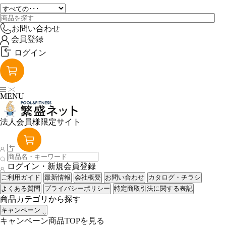
お問い合わせ
会員登録
ログイン
MENU
法人会員様限定サイト
ログイン・新規会員登録
ご利用ガイド
最新情報
会社概要
お問い合わせ
カタログ・チラシ
よくある質問
プライバシーポリシー
特定商取引法に関する表記
商品カテゴリから探す
キャンペーン
キャンペーン商品TOPを見る