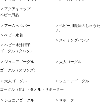
> アクアキャップ
ベビー用品
> アームヘルパー
> ベビー用魔法のじゅうた
ん
> ベビー水着
> スイミングパンツ
> ベビー水泳帽子
ゴーグル（タバタ）
> ジュニアゴーグル
> 大人ゴーグル
ゴーグル（スワンズ）
> 大人ゴーグル
> ジュニアゴーグル
ゴーグル（他）・タオル・サポーター
> ジュニアゴーグル
> サポーター