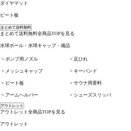
ダイヤマット
ビート板
まとめて送料無料
まとめて送料無料全商品TOPを見る
水球ボール・水球キャップ・備品
> ポンプ用ノズル
> 足ひれ
> メッシュキャップ
> キーバンド
> ビート板
> サウナ用香料
> アームヘルパー
> シューズスリッパ
アウトレット
アウトレット全商品TOPを見る
アウトレット