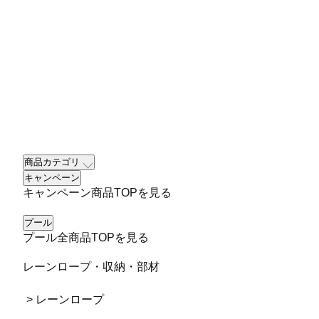
商品カテゴリ
キャンペーン
キャンペーン商品TOPを見る
プール
プール全商品TOPを見る
レーンロープ・収納・部材
> レーンロープ