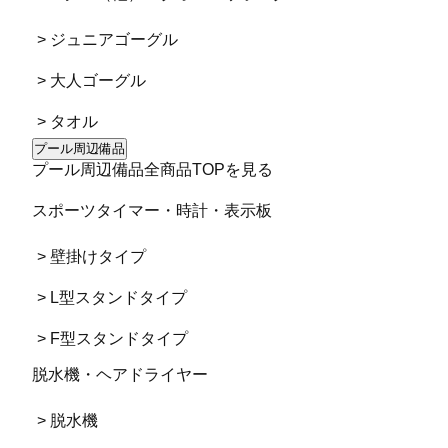
> ジュニアゴーグル
> 大人ゴーグル
> タオル
プール周辺備品
プール周辺備品全商品TOPを見る
スポーツタイマー・時計・表示板
> 壁掛けタイプ
> L型スタンドタイプ
> F型スタンドタイプ
脱水機・ヘアドライヤー
> 脱水機