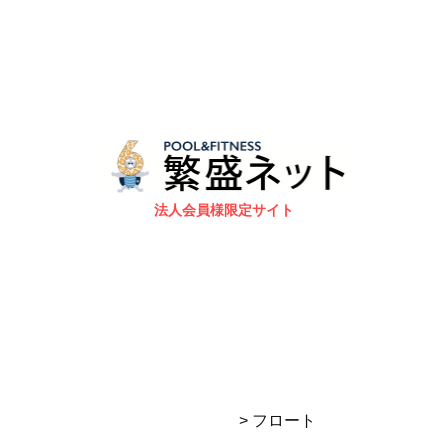
法人会員様限定サイト
> フロート