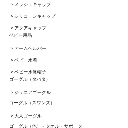
> メッシュキャップ
> シリコーンキャップ
> アクアキャップ
ベビー用品
> アームヘルパー
> ベビー水着
> ベビー水泳帽子
ゴーグル（タバタ）
> ジュニアゴーグル
ゴーグル（スワンズ）
> 大人ゴーグル
ゴーグル（他）・タオル・サポーター