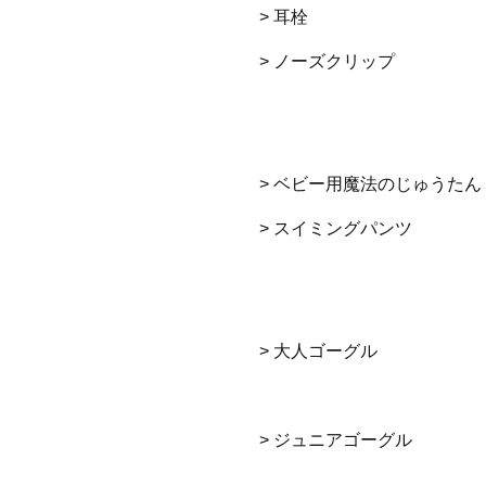
> 耳栓
> ノーズクリップ
> ベビー用魔法のじゅうたん
> スイミングパンツ
> 大人ゴーグル
> ジュニアゴーグル