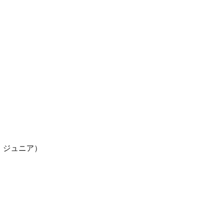
ア・ジュニア）