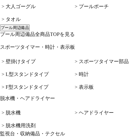
> 大人ゴーグル
> プールポーチ
> タオル
プール周辺備品
プール周辺備品全商品TOPを見る
スポーツタイマー・時計・表示板
> 壁掛けタイプ
> スポーツタイマー部品
> L型スタンドタイプ
> 時計
> F型スタンドタイプ
> 表示板
脱水機・ヘアドライヤー
> 脱水機
> ヘアドライヤー
> 脱水機用洗剤
監視台・収納備品・テクセル