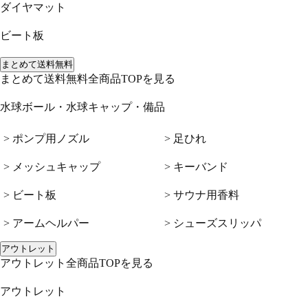
ダイヤマット
ビート板
まとめて送料無料
まとめて送料無料全商品TOPを見る
水球ボール・水球キャップ・備品
> ポンプ用ノズル
> 足ひれ
> メッシュキャップ
> キーバンド
> ビート板
> サウナ用香料
> アームヘルパー
> シューズスリッパ
アウトレット
アウトレット全商品TOPを見る
アウトレット