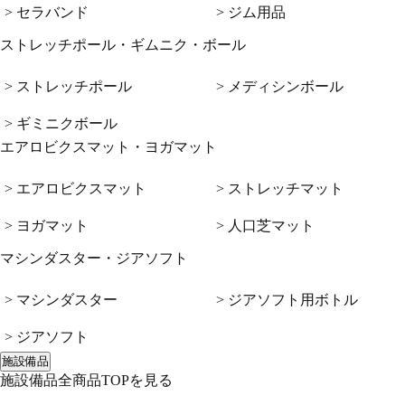
> セラバンド
> ジム用品
ストレッチポール・ギムニク・ボール
> ストレッチポール
> メディシンボール
> ギミニクボール
エアロビクスマット・ヨガマット
> エアロビクスマット
> ストレッチマット
> ヨガマット
> 人口芝マット
マシンダスター・ジアソフト
> マシンダスター
> ジアソフト用ボトル
> ジアソフト
施設備品
施設備品全商品TOPを見る