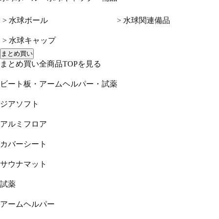
> 水球ボール
> 水球関連備品
> 水球キャップ
まとめ買い
まとめ買い全商品TOPを見る
ビート板・アームヘルパー・試薬
ジアソフト
アルミフロア
カバーシート
サウナマット
試薬
アームヘルパー