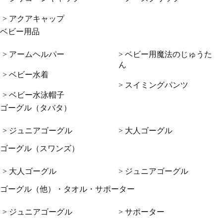
> アクアキャップ
ベビー用品
> アームヘルパー
> ベビー用魔法のじゅうた
ん
> ベビー水着
> スイミングパンツ
> ベビー水泳帽子
ゴーグル（タバタ）
> ジュニアゴーグル
> 大人ゴーグル
ゴーグル（スワンズ）
> 大人ゴーグル
> ジュニアゴーグル
ゴーグル（他）・タオル・サポーター
> ジュニアゴーグル
> サポーター