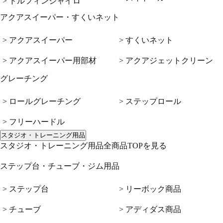
> ドルフィンジャイロ
アクアスイーパー・すくいネット
> アクアスイーパー
> すくいネット
> アクアスイーパー用部材
> アクアジェットクリーン
グレーチング
> ロールグレーチング
> ステップロール
> フリーハードル
スタジオ・トレーニング用品
スタジオ・トレーニング用品全商品TOPを見る
ステップ台・チューブ・ジム用品
> ステップ台
> リーボック商品
> チューブ
> アディダス商品