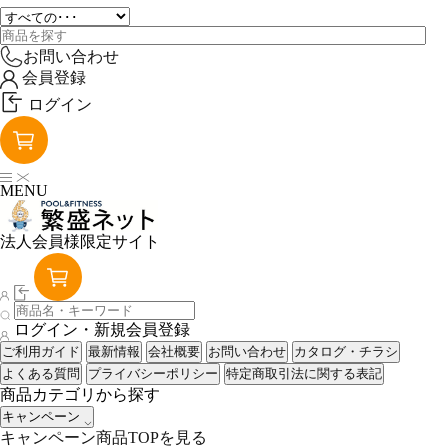
お問い合わせ
会員登録
ログイン
MENU
法人会員様限定サイト
ログイン・新規会員登録
ご利用ガイド
最新情報
会社概要
お問い合わせ
カタログ・チラシ
よくある質問
プライバシーポリシー
特定商取引法に関する表記
商品カテゴリから探す
キャンペーン
キャンペーン商品TOPを見る