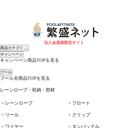
法人会員様限定サイト
商品カテゴリ
キャンペーン
キャンペーン商品TOPを見る
プール
プール全商品TOPを見る
レーンロープ・収納・部材
> レーンロープ
> フロート
> リール
> クリップ
> ワイヤー
> タンバックル