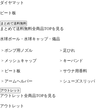
ダイヤマット
ビート板
まとめて送料無料
まとめて送料無料全商品TOPを見る
水球ボール・水球キャップ・備品
> ポンプ用ノズル
> 足ひれ
> メッシュキャップ
> キーバンド
> ビート板
> サウナ用香料
> アームヘルパー
> シューズスリッパ
アウトレット
アウトレット全商品TOPを見る
アウトレット