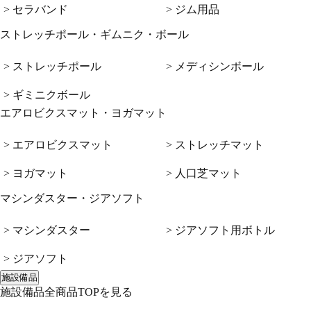
> セラバンド
> ジム用品
ストレッチポール・ギムニク・ボール
> ストレッチポール
> メディシンボール
> ギミニクボール
エアロビクスマット・ヨガマット
> エアロビクスマット
> ストレッチマット
> ヨガマット
> 人口芝マット
マシンダスター・ジアソフト
> マシンダスター
> ジアソフト用ボトル
> ジアソフト
施設備品
施設備品全商品TOPを見る