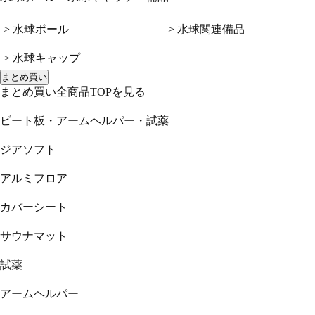
> 水球ボール
> 水球関連備品
> 水球キャップ
まとめ買い
まとめ買い全商品TOPを見る
ビート板・アームヘルパー・試薬
ジアソフト
アルミフロア
カバーシート
サウナマット
試薬
アームヘルパー