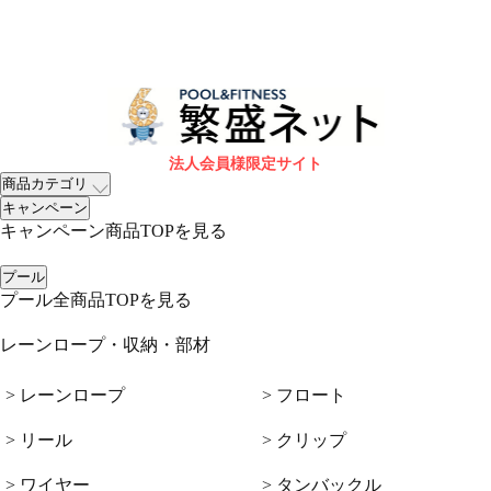
法人会員様限定サイト
商品カテゴリ
キャンペーン
キャンペーン商品TOPを見る
プール
プール全商品TOPを見る
レーンロープ・収納・部材
> レーンロープ
> フロート
> リール
> クリップ
> ワイヤー
> タンバックル