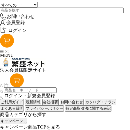
お問い合わせ
会員登録
ログイン
MENU
法人会員様限定サイト
ログイン・新規会員登録
ご利用ガイド
最新情報
会社概要
お問い合わせ
カタログ・チラシ
よくある質問
プライバシーポリシー
特定商取引法に関する表記
商品カテゴリから探す
キャンペーン
キャンペーン商品TOPを見る