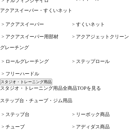
> ドルフィンジャイロ
アクアスイーパー・すくいネット
> アクアスイーパー
> すくいネット
> アクアスイーパー用部材
> アクアジェットクリーン
グレーチング
> ロールグレーチング
> ステップロール
> フリーハードル
スタジオ・トレーニング用品
スタジオ・トレーニング用品全商品TOPを見る
ステップ台・チューブ・ジム用品
> ステップ台
> リーボック商品
> チューブ
> アディダス商品