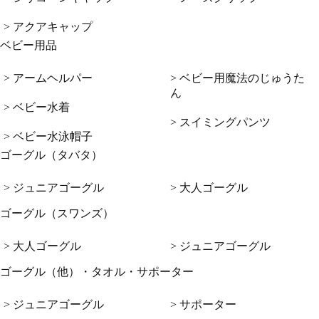
> アクアキャップ
ベビー用品
> アームヘルパー
> ベビー用魔法のじゅうた
ん
> ベビー水着
> スイミングパンツ
> ベビー水泳帽子
ゴーグル（タバタ）
> ジュニアゴーグル
> 大人ゴーグル
ゴーグル（スワンズ）
> 大人ゴーグル
> ジュニアゴーグル
ゴーグル（他）・タオル・サポーター
> ジュニアゴーグル
> サポーター