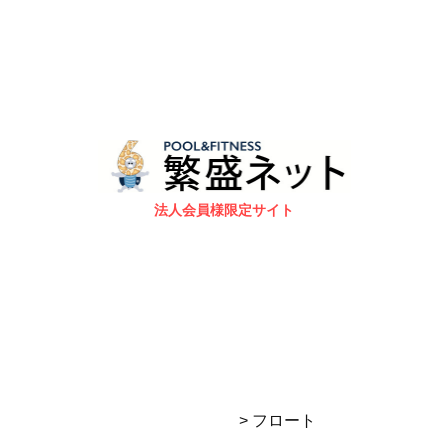
法人会員様限定サイト
> フロート