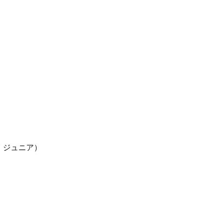
ア・ジュニア）