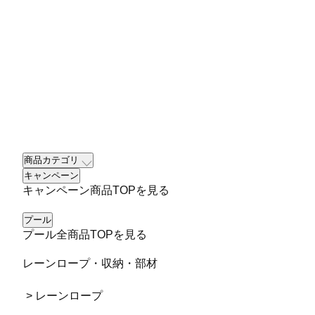
商品カテゴリ
キャンペーン
キャンペーン商品TOPを見る
プール
プール全商品TOPを見る
レーンロープ・収納・部材
> レーンロープ