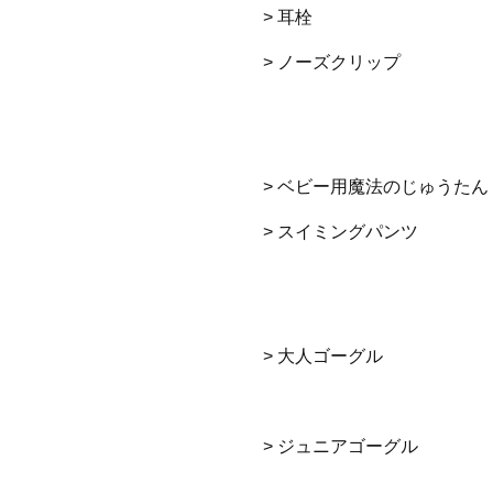
> 耳栓
> ノーズクリップ
> ベビー用魔法のじゅうたん
> スイミングパンツ
> 大人ゴーグル
> ジュニアゴーグル