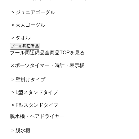
> ジュニアゴーグル
> 大人ゴーグル
> タオル
プール周辺備品
プール周辺備品全商品TOPを見る
スポーツタイマー・時計・表示板
> 壁掛けタイプ
> L型スタンドタイプ
> F型スタンドタイプ
脱水機・ヘアドライヤー
> 脱水機