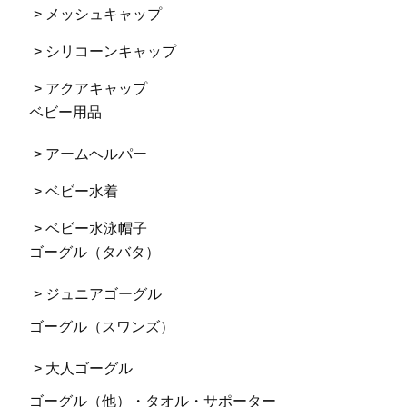
> メッシュキャップ
> シリコーンキャップ
> アクアキャップ
ベビー用品
> アームヘルパー
> ベビー水着
> ベビー水泳帽子
ゴーグル（タバタ）
> ジュニアゴーグル
ゴーグル（スワンズ）
> 大人ゴーグル
ゴーグル（他）・タオル・サポーター